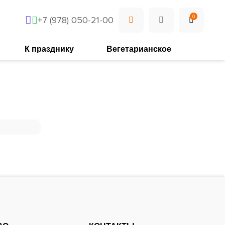
0
+7 (978) 050-21-00
К празднику
Вегетарианское