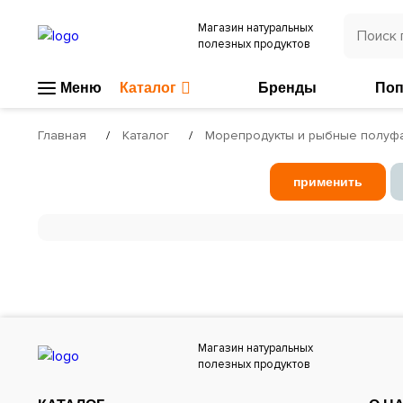
Магазин натуральных
полезных продуктов
Меню
Каталог
Бренды
Поп
Главная
Каталог
Морепродукты и рыбные полуф
применить
Магазин натуральных
полезных продуктов