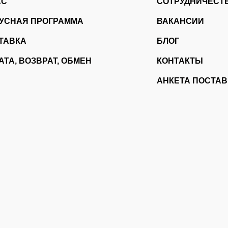
АС
СОТРУДНИЧЕСТ
УСНАЯ ПРОГРАММА
ВАКАНСИИ
ТАВКА
БЛОГ
АТА, ВОЗВРАТ, ОБМЕН
КОНТАКТЫ
АНКЕТА ПОСТА