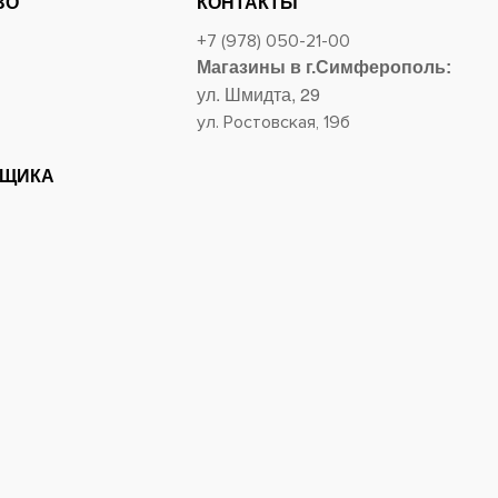
ВО
КОНТАКТЫ
+7 (978) 050-21-00
Магазины в г.Симферополь:
ул. Шмидта, 29
ул. Ростовская, 19б
ВЩИКА