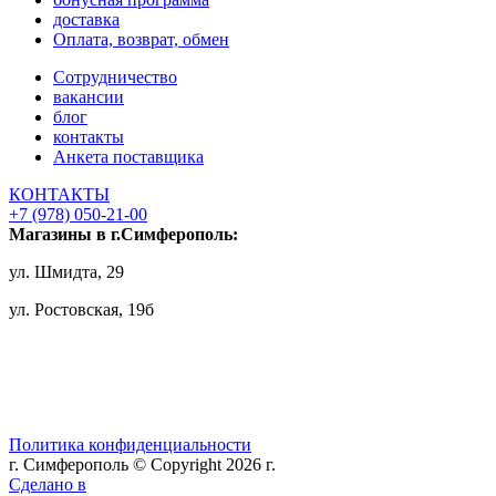
доставка
Оплата, возврат, обмен
Сотрудничество
вакансии
блог
контакты
Анкета поставщика
КОНТАКТЫ
+7 (978) 050-21-00
Магазины в г.Симферополь:
ул. Шмидта, 29
ул. Ростовская, 19б
Политика конфиденциальности
г. Симферополь © Copyright 2026 г.
Сделано в