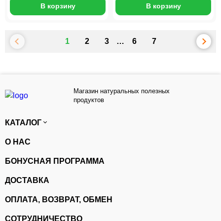
В корзину
В корзину
1
2
3
…
6
7
Магазин натуральных полезных
продуктов
КАТАЛОГ
О НАС
БОНУСНАЯ ПРОГРАММА
ДОСТАВКА
ОПЛАТА, ВОЗВРАТ, ОБМЕН
СОТРУДНИЧЕСТВО