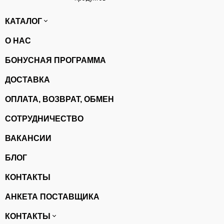
КАТАЛОГ
О НАС
БОНУСНАЯ ПРОГРАММА
ДОСТАВКА
ОПЛАТА, ВОЗВРАТ, ОБМЕН
СОТРУДНИЧЕСТВО
ВАКАНСИИ
БЛОГ
КОНТАКТЫ
АНКЕТА ПОСТАВЩИКА
КОНТАКТЫ