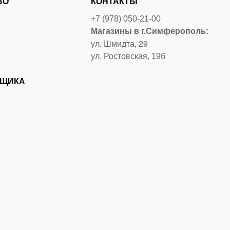
ВО
КОНТАКТЫ
+7 (978) 050-21-00
Магазины в г.Симферополь:
ул. Шмидта, 29
ул. Ростовская, 19б
ВЩИКА