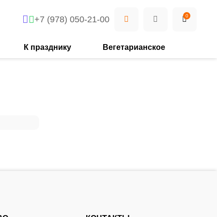
0
+7 (978) 050-21-00
К празднику
Вегетарианское