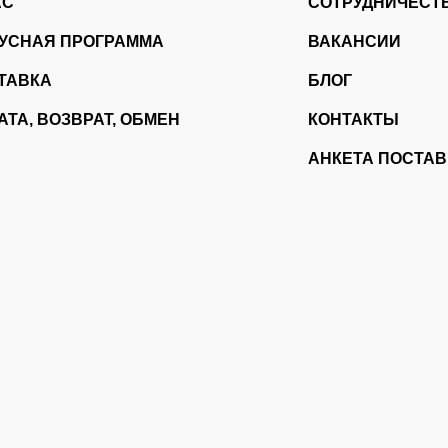
АС
СОТРУДНИЧЕСТ
УСНАЯ ПРОГРАММА
ВАКАНСИИ
ТАВКА
БЛОГ
АТА, ВОЗВРАТ, ОБМЕН
КОНТАКТЫ
АНКЕТА ПОСТА