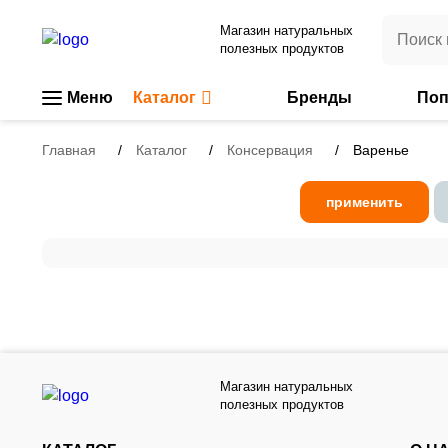
Магазин натуральных
полезных продуктов
Меню
Каталог
Бренды
Поп
Главная
Каталог
Консервация
Варенье
применить
Магазин натуральных
полезных продуктов